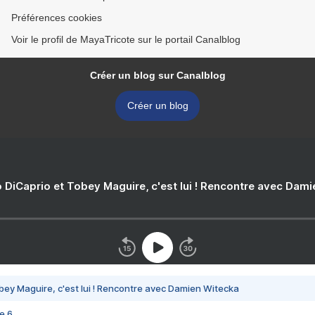
Préférences cookies
Voir le profil de MayaTricote sur le portail Canalblog
Créer un blog sur Canalblog
Créer un blog
 DiCaprio et Tobey Maguire, c'est lui ! Rencontre avec Dam
bey Maguire, c'est lui ! Rencontre avec Damien Witecka
e 6