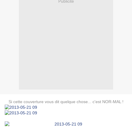
Publicité
Si cette couverture vous dit quelque chose... c'est NOR-MAL !