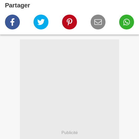
Partager
Publicité