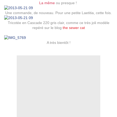
La même
ou presque !
Une commande, de nouveau. Pour une petite Laetitia, cette fois.
Tricotée en Cascade 220 gris clair, comme ce très joli modèle
repéré sur le blog
the sewer cat
A très bientôt !