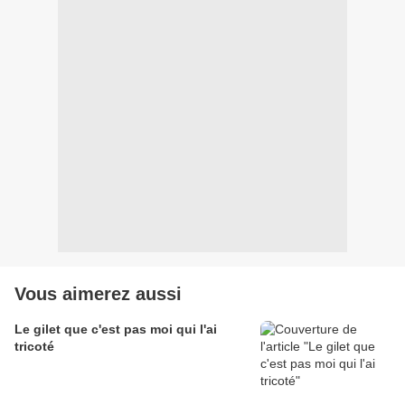
Vous aimerez aussi
Le gilet que c'est pas moi qui l'ai
tricoté