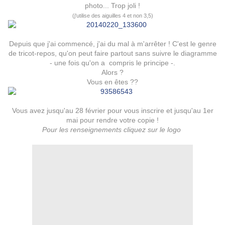
photo... Trop joli !
(j'utilise des aiguilles 4 et non 3,5)
Depuis que j'ai commencé, j'ai du mal à m'arrêter ! C'est le genre
de tricot-repos, qu'on peut faire partout sans suivre le diagramme
- une fois qu'on a compris le principe -.
Alors ?
Vous en êtes ??
Vous avez jusqu'au 28 février pour vous inscrire et jusqu'au 1er
mai pour rendre votre copie !
Pour les renseignements cliquez sur le logo