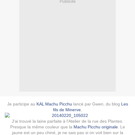
Publicité
Je participe au
KAL Machu Picchu
lancé par Gwen, du blog
Les
fils de Minerve
,
J'ai trouvé la laine parfaite à l'Atelier de la rue des Plantes.
Presque la même couleur que la
Machu Picchu originale
. Le
jaune est un peu chiné, je ne sais pas si on voit bien sur la