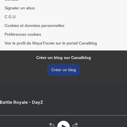
Signaler un abus
C.G.U.
Cookies et données personnelles
Préférences cookies
Voir le profil de MayaTricote sur le portail Canalblog
Créer un blog sur Canalblog
Créer un blog
 Battle Royale - DayZ