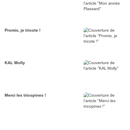
Promis, je tricote !
KAL Molly
Merci les tricopines !