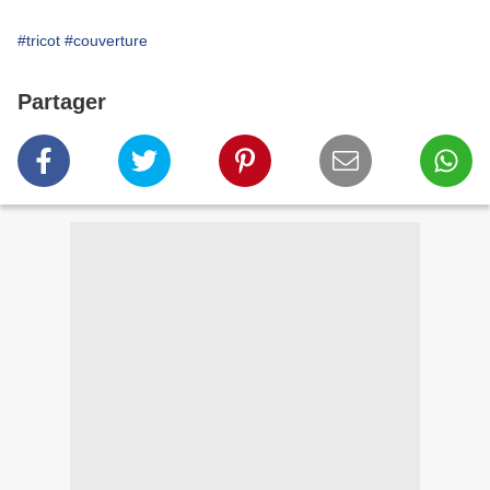
#tricot
#couverture
Partager