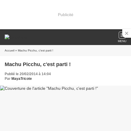
Publicité
MENU
Accueil
» Machu Picchu, c'est parti !
Machu Picchu, c'est parti !
Publié le 20/02/2014 à 14:04
Par
MayaTricote