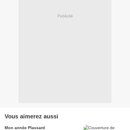
Publicité
Vous aimerez aussi
Mon année Plassard