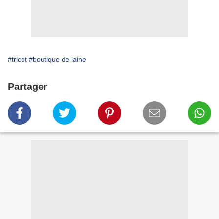
#tricot
#boutique de laine
Partager