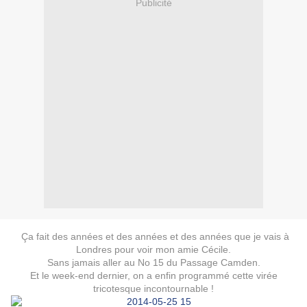
Publicité
Ça fait des années et des années et des années que je vais à
Londres pour voir mon amie Cécile.
Sans jamais aller au No 15 du Passage Camden.
Et le week-end dernier, on a enfin programmé cette virée
tricotesque incontournable !