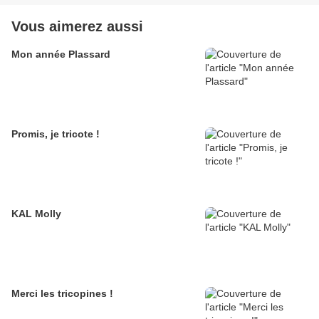
Vous aimerez aussi
Mon année Plassard
Promis, je tricote !
KAL Molly
Merci les tricopines !