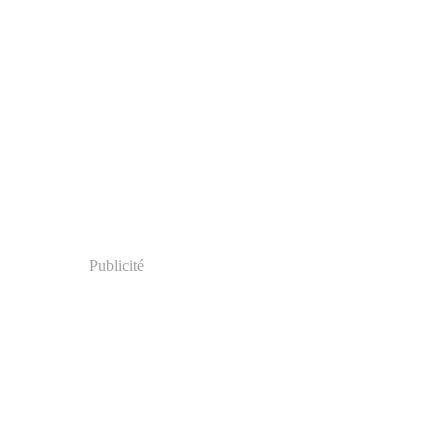
Publicité