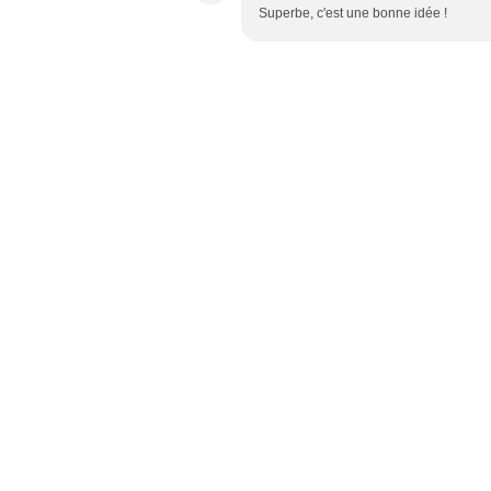
Superbe, c'est une bonne idée !