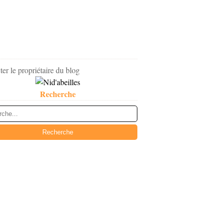
er le propriétaire du blog
Recherche