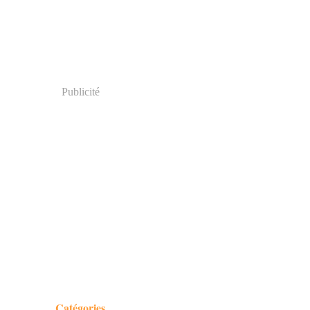
Publicité
Catégories