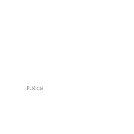
Publicité