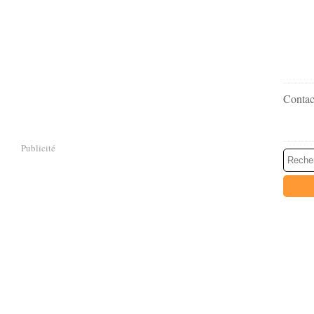
Contact
Publicité