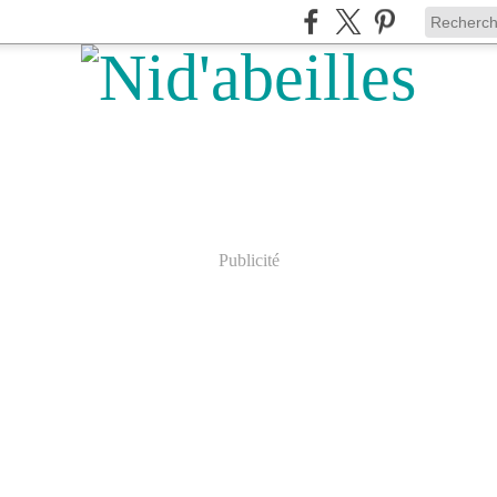
Publicité