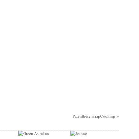
Parenthèse scrapCooking