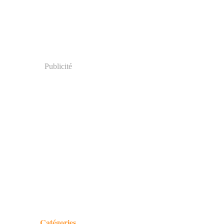
Publicité
Catégories