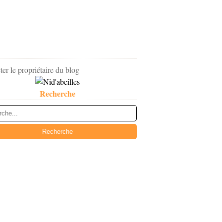
er le propriétaire du blog
Recherche