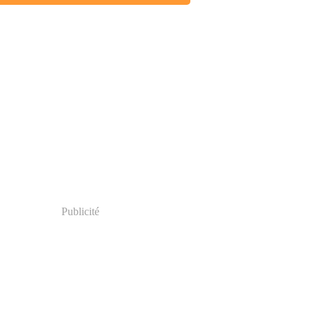
Publicité