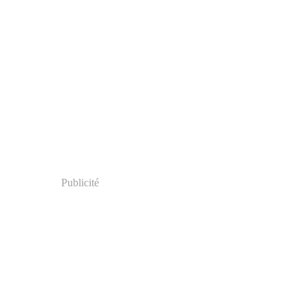
Publicité