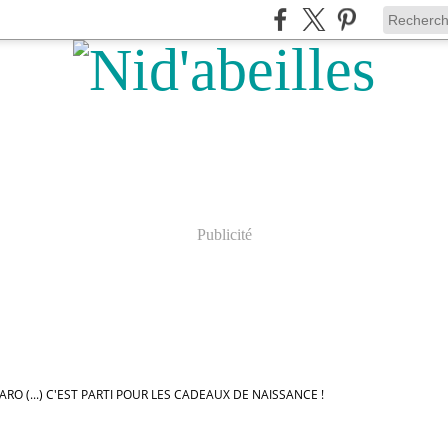
Publicité
O (...) C'EST PARTI POUR LES CADEAUX DE NAISSANCE !