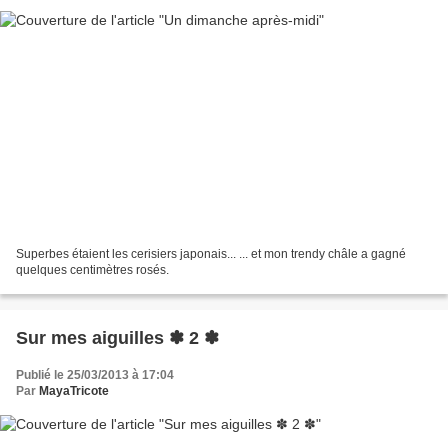
Superbes étaient les cerisiers japonais... ... et mon trendy châle a gagné
quelques centimètres rosés.
Sur mes aiguilles ✽ 2 ✽
Publié le 25/03/2013 à 17:04
Par
MayaTricote