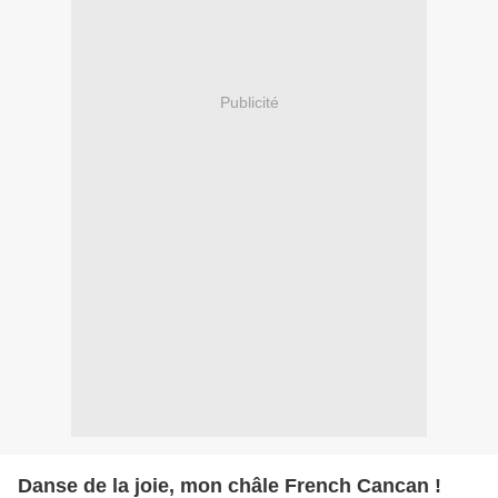
Publicité
Danse de la joie, mon châle French Cancan !