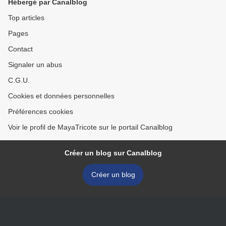
Hébergé par Canalblog
Top articles
Pages
Contact
Signaler un abus
C.G.U.
Cookies et données personnelles
Préférences cookies
Voir le profil de MayaTricote sur le portail Canalblog
Créer un blog sur Canalblog
Créer un blog