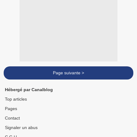
Page suivante >
Hébergé par Canalblog
Top articles
Pages
Contact
Signaler un abus