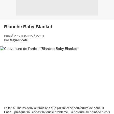
Blanche Baby Blanket
Publié le 12/03/2015 à 22:31
Par
MayaTricote
ça fait au moins deux ou trois ans que j'ai fini cette couverture de bébé !!!
Enfin... presque fini, et c'est là tout le problème. La bordure au point de picots