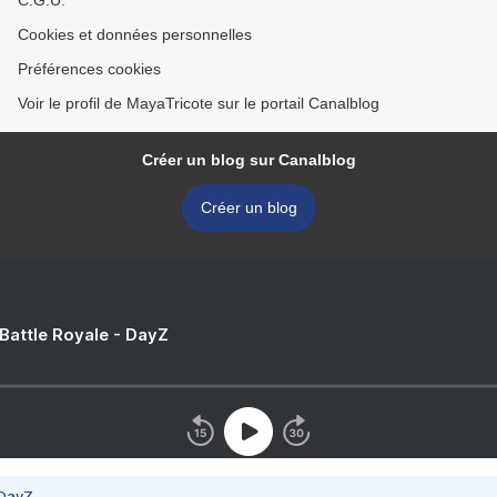
C.G.U.
Cookies et données personnelles
Préférences cookies
Voir le profil de MayaTricote sur le portail Canalblog
Créer un blog sur Canalblog
Créer un blog
 Battle Royale - DayZ
 DayZ