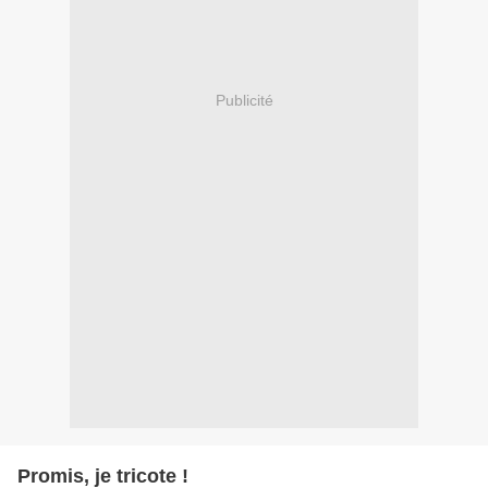
Publicité
Promis, je tricote !