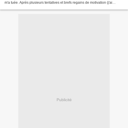
m'a tuée. Après plusieurs tentatives et brefs regains de motivation (j'ai
compris comment...
Publicité