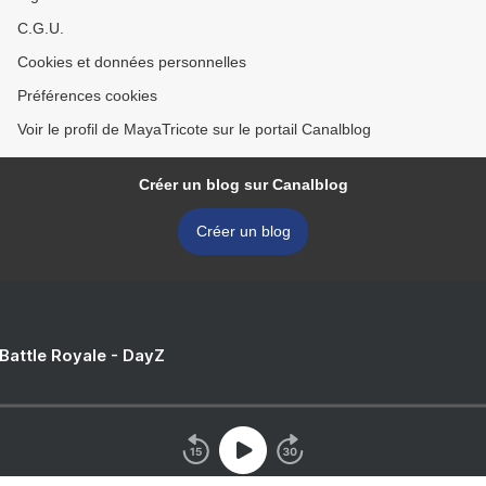
C.G.U.
Cookies et données personnelles
Préférences cookies
Voir le profil de MayaTricote sur le portail Canalblog
Créer un blog sur Canalblog
Créer un blog
 Battle Royale - DayZ