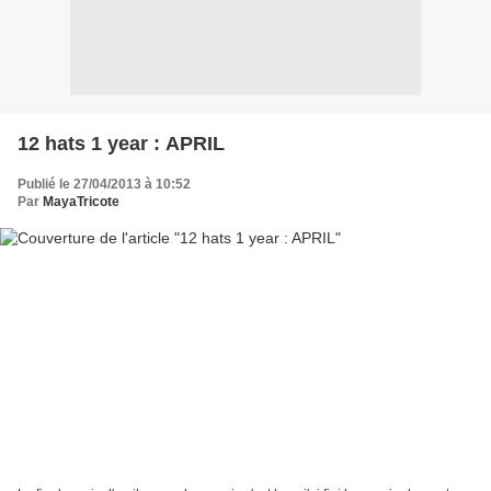
12 hats 1 year : APRIL
Publié le 27/04/2013 à 10:52
Par
MayaTricote