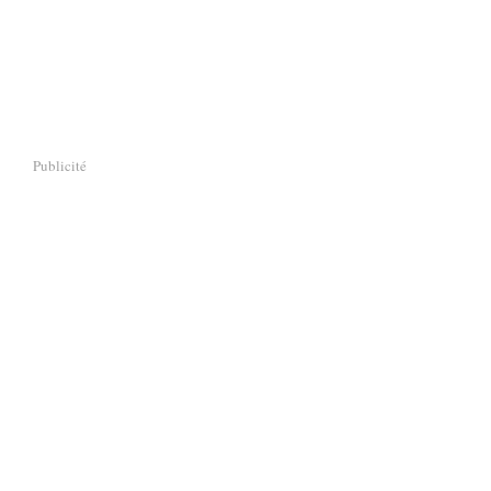
Publicité