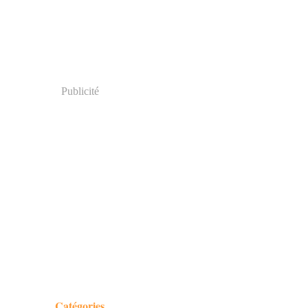
Publicité
Catégories