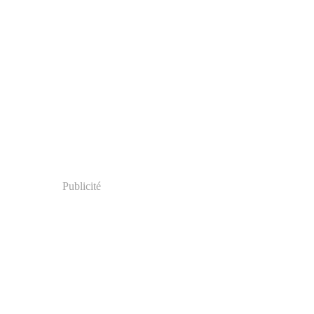
Publicité