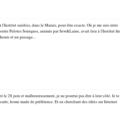
'Institut suédois, dans le Marais, pour être exacte. Où je me suis retro
oirée Pelotes Soniques, animée par Sew&Laine, avait lieu à l'Institut fin
'heure et un passage...
t le 28 juin et malheureusement, je ne pourrai pas être à leur côté. Je te
carte, home made de préférence. Et en cherchant des idées sur Internet