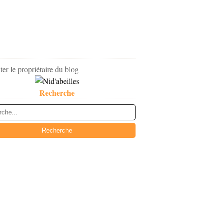
er le propriétaire du blog
Recherche