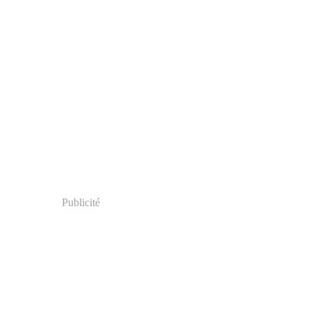
Publicité